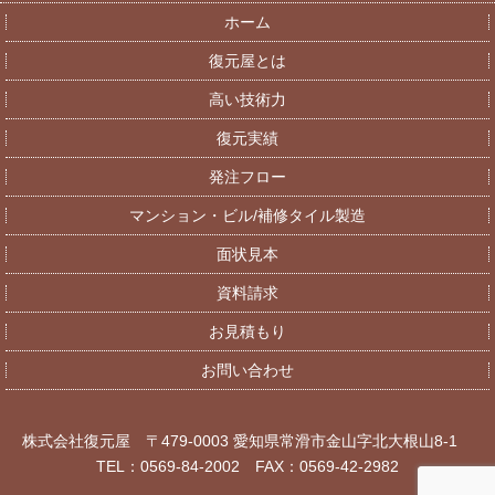
ホーム
復元屋とは
高い技術力
復元実績
発注フロー
マンション・ビル/補修タイル製造
面状見本
資料請求
お見積もり
お問い合わせ
株式会社復元屋 〒479-0003 愛知県常滑市金山字北大根山8-1
TEL：0569-84-2002 FAX：0569-42-2982