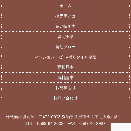
ホーム
復元屋とは
高い技術力
復元実績
発注フロー
マンション・ビル/補修タイル製造
面状見本
資料請求
お見積もり
お問い合わせ
株式会社復元屋 〒479-0003 愛知県常滑市金山字北大根山8-1
TEL：0569-84-2002 FAX：0569-42-2982