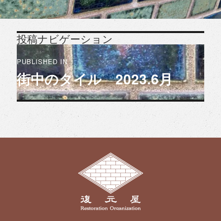
投稿ナビゲーション
PUBLISHED IN
街中のタイル 2023.6月