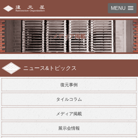
MENU
メディア掲載
ニュース&トピックス
復元事例
タイルコラム
メディア掲載
展示会情報