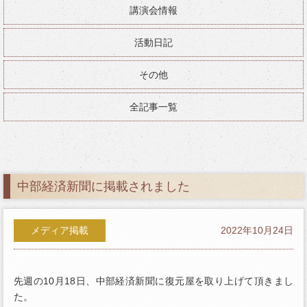
講演会情報
活動日記
その他
全記事一覧
中部経済新聞に掲載されました
メディア掲載
2022年10月24日
先週の10月18日、中部経済新聞に復元屋を取り上げて頂きまし
た。