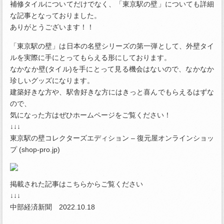
補修タイルについてだけでなく、「東京駅の壁」についても詳細
な記事となっておりました。
ありがとうございます！！
「東京駅の壁」は日本の名壁シリーズの第一弾として、外壁タイ
ルを実際に手にとってもらえる形にしております。
なかなか壁(タイル)を手にとって見る機会はないので、なかなか
珍しいグッズになります。
建築好きな方や、駅舎好きな方にはきっと喜んでもらえるはずな
ので、
気になった方はぜひホームページをご覧ください！
↓↓↓
東京駅の壁コレクターズエディション – 復元屋オンラインショッ
プ (shop-pro.jp)
掲載された記事はこちらからご覧ください
↓↓↓
中部経済新聞 2022.10.18