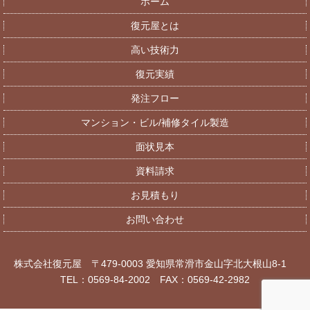
ホーム
復元屋とは
高い技術力
復元実績
発注フロー
マンション・ビル/補修タイル製造
面状見本
資料請求
お見積もり
お問い合わせ
株式会社復元屋 〒479-0003 愛知県常滑市金山字北大根山8-1
TEL：0569-84-2002 FAX：0569-42-2982