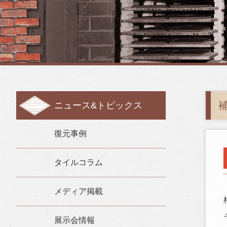
補
ニュース&トピックス
復元事例
タイルコラム
メディア掲載
展示会情報