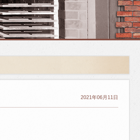
2021年06月11日