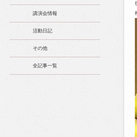
講演会情報
活動日記
その他
全記事一覧