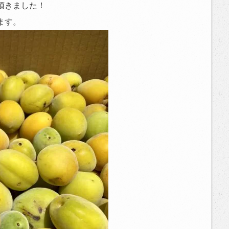
頂きました！
ます。