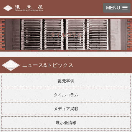
MENU
タイルコラム
ニュース&トピックス
復元事例
タイルコラム
メディア掲載
展示会情報