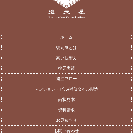
ホーム
復元屋とは
高い技術力
復元実績
発注フロー
マンション・ビル/補修タイル製造
面状見本
資料請求
お見積もり
お問い合わせ