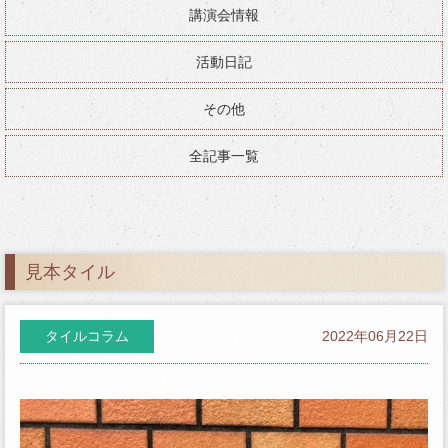
講演会情報
活動日記
その他
全記事一覧
見本タイル
タイルコラム
2022年06月22日