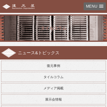
MENU
タイルコラム
ニュース&トピックス
復元事例
タイルコラム
メディア掲載
展示会情報