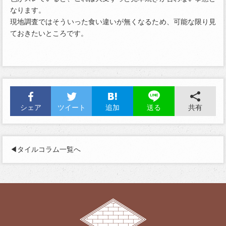
なります。
現地調査ではそういった食い違いが無くなるため、可能な限り見
ておきたいところです。
シェア
ツイート
追加
共有
送る
◀︎タイルコラム一覧へ