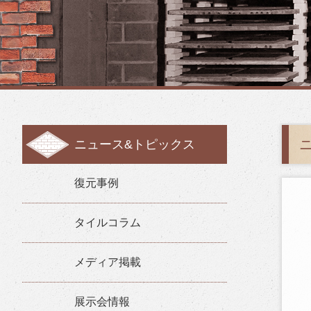
ニュース&トピックス
復元事例
タイルコラム
メディア掲載
展示会情報