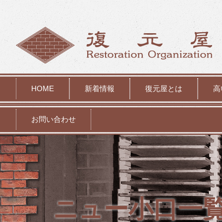
HOME
新着情報
復元屋とは
高
お問い合わせ
ニュー小口一