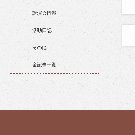
講演会情報
活動日記
その他
全記事一覧